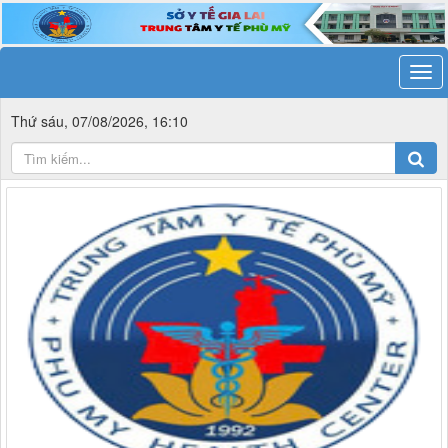
Thứ sáu, 07/08/2026, 16:10