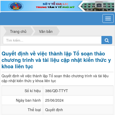
Trang chủ
Văn bản
Quyết định về việc thành lập Tổ soạn thảo
chương trình và tài liệu cập nhật kiến thức y
khoa liên tục
Quyết định về việc thành lập Tổ soạn thảo chương trình và tài liệu
cập nhật kiến thức y khoa liên tục
Số kí hiệu
386/QĐ-TTYT
Ngày ban hành
25/06/2024
Thể loại
Quyết định