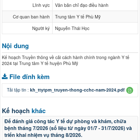
Lĩnh vực
Văn bản chỉ đạo điều hành
Cơ quan ban hành
Trung tâm Y tế Phù Mỹ
Người ký
Nguyễn Thái Học
Nội dung
Kế hoạch Truyền thông về cải cách hành chính trong ngành Y tế
2024 tại Trung tâm Y tế huyện Phù Mỹ
File đính kèm
Tải tập tin :
kh_ttytpm_truyen-thong-cchc-nam-2024.pdf
Kế hoạch
khác
Để đánh giá công tác Y tế dự phòng và khám, chữa
bệnh tháng 7/2026 (số liệu từ ngày 01/7 - 31/7/2026) và
triển khai nhiệm vụ tháng 8/2026.