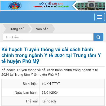
Trang chủ
Văn bản
Kế hoạch Truyền thông về cải cách hành
chính trong ngành Y tế 2024 tại Trung tâm Y
tế huyện Phù Mỹ
Kế hoạch Truyền thông về cải cách hành chính trong ngành Y tế
2024 tại Trung tâm Y tế huyện Phù Mỹ
Số kí hiệu
19/KH-TTYT
Ngày ban hành
29/01/2024
Thể loại
Kế hoạch